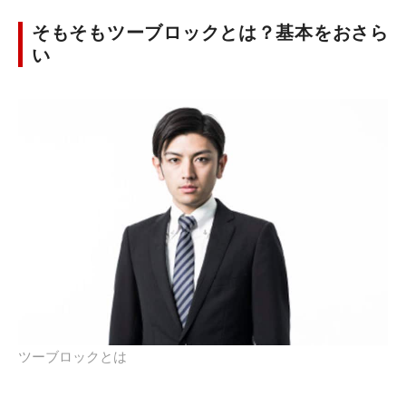
そもそもツーブロックとは？基本をおさら
い
ツーブロックとは