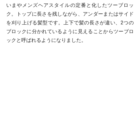
いまやメンズヘアスタイルの定番と化したツーブロッ
ク。トップに長さを残しながら、アンダーまたはサイド
を刈り上げる髪型です。上下で髪の長さが違い、2つの
ブロックに分かれているように見えることからツーブロ
ックと呼ばれるようになりました。