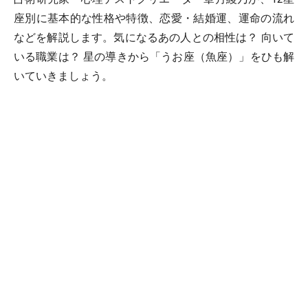
座別に基本的な性格や特徴、恋愛・結婚運、運命の流れ
などを解説します。気になるあの人との相性は？ 向いて
いる職業は？ 星の導きから「うお座（魚座）」をひも解
いていきましょう。