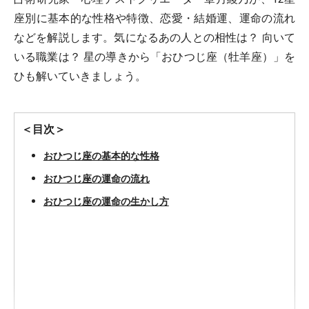
座別に基本的な性格や特徴、恋愛・結婚運、運命の流れ
などを解説します。気になるあの人との相性は？ 向いて
いる職業は？ 星の導きから「おひつじ座（牡羊座）」を
ひも解いていきましょう。
＜目次＞
おひつじ座の基本的な性格
おひつじ座の運命の流れ
おひつじ座の運命の生かし方