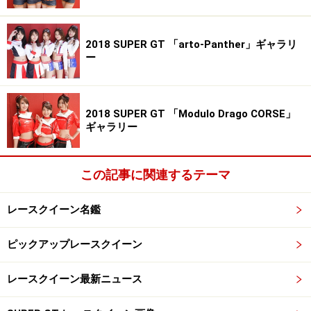
2018 SUPER GT 「arto-Panther」ギャラリ
ー
2018 SUPER GT 「Modulo Drago CORSE」
ギャラリー
この記事に関連するテーマ
レースクイーン名鑑
ピックアップレースクイーン
レースクイーン最新ニュース