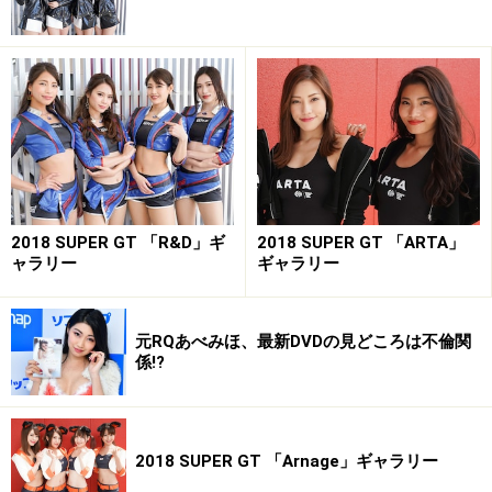
2018 SUPER GT 「R&D」ギ
2018 SUPER GT 「ARTA」
ャラリー
ギャラリー
元RQあべみほ、最新DVDの見どころは不倫関
係!?
2018 SUPER GT 「Arnage」ギャラリー