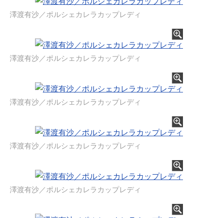
澤渡有沙／ポルシェカレラカップレディ
澤渡有沙／ポルシェカレラカップレディ
澤渡有沙／ポルシェカレラカップレディ
澤渡有沙／ポルシェカレラカップレディ
澤渡有沙／ポルシェカレラカップレディ