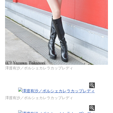
澤渡有沙／ポルシェカレラカップレディ
澤渡有沙／ポルシェカレラカップレディ