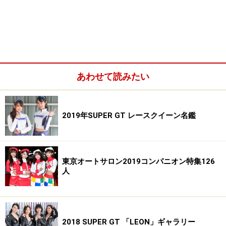
あわせて読みたい
2019年SUPER GT レースクイーン名鑑
東京オートサロン2019コンパニオン特集126
人
2018 SUPER GT 「LEON」ギャラリー