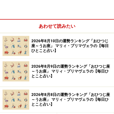
しく見ていきましょう。
あわせて読みたい
2026年8月10日の運勢ランキング「おひつじ
座～うお座」 マリィ・プリマヴェラの【毎日
ひとこと占い】
2026年8月9日の運勢ランキング「おひつじ座
～うお座」 マリィ・プリマヴェラの【毎日ひ
とこと占い】
2026年8月8日の運勢ランキング「おひつじ座
～うお座」 マリィ・プリマヴェラの【毎日ひ
とこと占い】
◇おひつじ座（3月21日～4月19日生まれ）