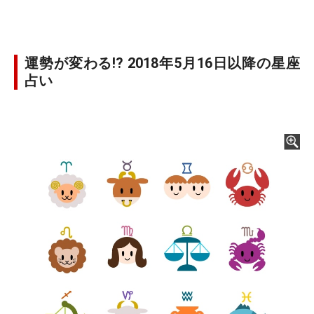
運勢が変わる!? 2018年5月16日以降の星座
占い