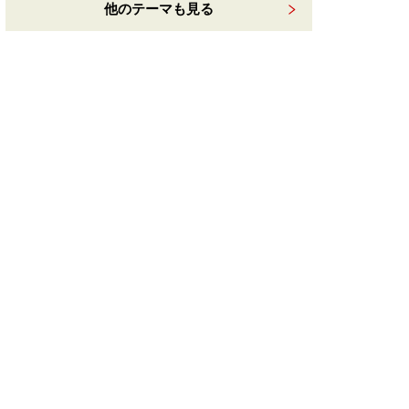
他のテーマも見る