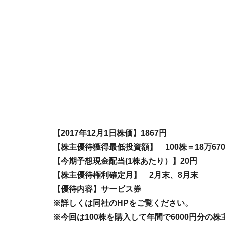
【2017年12月1日株価】1867円
【株主優待獲得最低投資額】 100株＝18万670
【今期予想現金配当(1株あたり）】20円
【株主優待権利確定月】 2月末、8月末
【優待内容】サービス券
※詳しくは同社のHPをご覧ください。
※今回は100株を購入して年間で6000円分