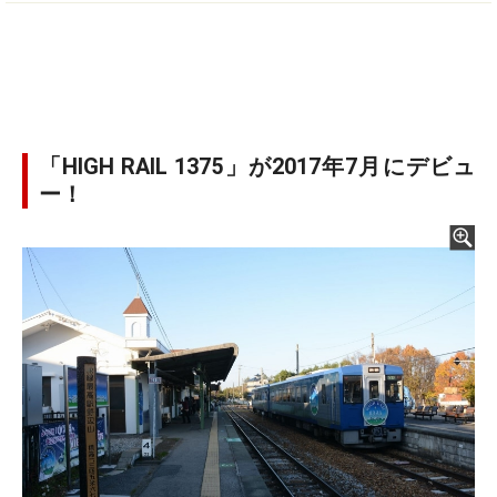
「HIGH RAIL 1375」が2017年7月にデビュ
ー！