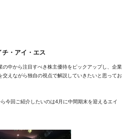
イチ・アイ・エス
業の中から注目すべき株主優待をピックアップし、企業
を交えながら独自の視点で解説していきたいと思ってお
から今回ご紹介したいのは4月に中間期末を迎えるエイ