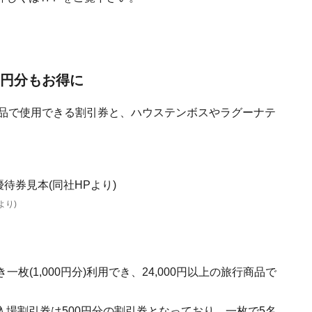
0円分もお得に
行商品で使用できる割引券と、ハウステンボスやラグーナテ
より)
一枚(1,000円分)利用でき、24,000円以上の旅行商品で
場割引券は500円分の割引券となっており、一枚で5名