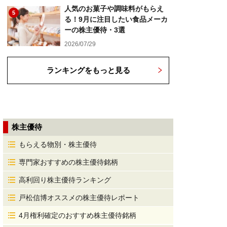
人気のお菓子や調味料がもらえ
5
る！9月に注目したい食品メーカ
ーの株主優待・3選
2026/07/29
ランキングをもっと見る
株主優待
もらえる物別・株主優待
専門家おすすめの株主優待銘柄
高利回り株主優待ランキング
戸松信博オススメの株主優待レポート
4月権利確定のおすすめ株主優待銘柄