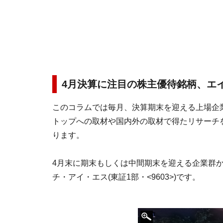
4月決算に注目の株主優待銘柄、エ
このコラムでは毎月、決算期末を迎える上場企
トップへの取材や国内外の取材で得たリサーチ
ります。
4月末に期末もしくは中間期末を迎える企業群
チ・アイ・エス(東証1部・<9603>)です。