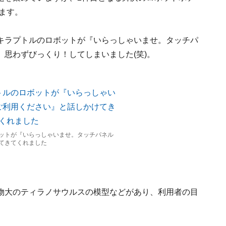
います。
キラプトルのロボットが『いらっしゃいませ。タッチパ
思わずびっくり！してしまいました(笑)。
ットが『いらっしゃいませ。タッチパネル
てきてくれました
物大のティラノサウルスの模型などがあり、利用者の目