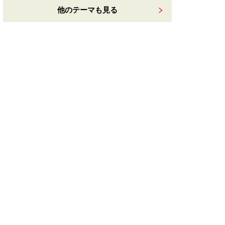
他のテーマも見る