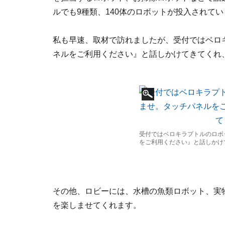
ルでも9種類、140体のロボットが投入されて
私も早速、取材で訪れましたが、受付ではベロ
ネルをご利用ください』と話しかけてきてくれ、
受付ではベロキラプトルのロボ
をご利用ください』と話しかけ
その他、ロビーには、水槽の魚類ロボット、実
を楽しませてくれます。