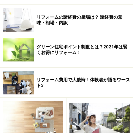
リフォームの諸経費の相場は？ 諸経費の意
味・相場・内訳
グリーン住宅ポイント制度とは？2021年は賢
くお得にリフォーム！
リフォーム費用で大後悔！体験者が語るワース
ト3