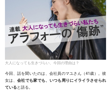
大人になっても生きづらい、今回の理由は？
今回、話を聞いたのは、会社員のマユさん（41歳）。彼
女は、
会社でも家でも、いつも周りにイライラさせられ
ている
と語る。