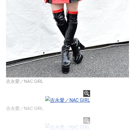
吉永愛／NAC GIRL
吉永愛／NAC GIRL