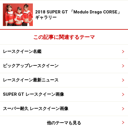
次のページへ
1
/
2
2018 SUPER GT 「Modulo Drago CORSE」
ギャラリー
この記事に関連するテーマ
レースクイーン名鑑
ピックアップレースクイーン
レースクイーン最新ニュース
SUPER GT レースクイーン画像
スーパー耐久 レースクイーン画像
他のテーマも見る