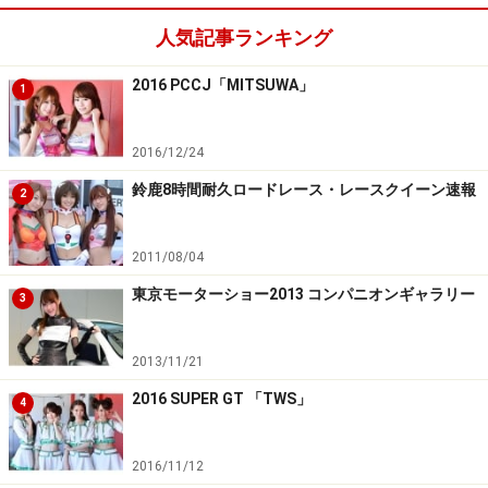
人気記事ランキング
2016 PCCJ「MITSUWA」
1
2016/12/24
鈴鹿8時間耐久ロードレース・レースクイーン速報
2
2011/08/04
東京モーターショー2013 コンパニオンギャラリー
3
2013/11/21
2016 SUPER GT 「TWS」
4
2016/11/12