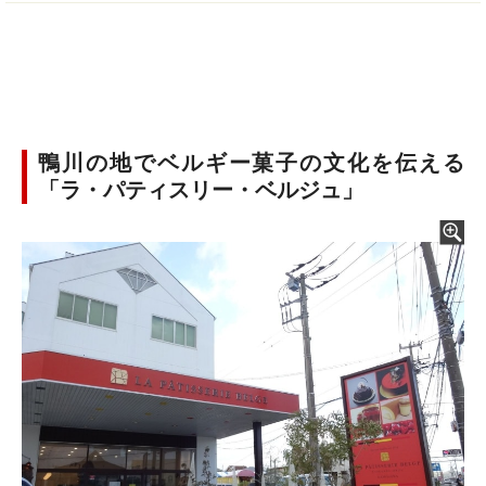
鴨川の地でベルギー菓子の文化を伝える
「ラ・パティスリー・ベルジュ」