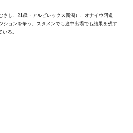
むさし、21歳・アルビレックス新潟）、オナイウ阿道
ポジションを争う。スタメンでも途中出場でも結果を残す
ている。