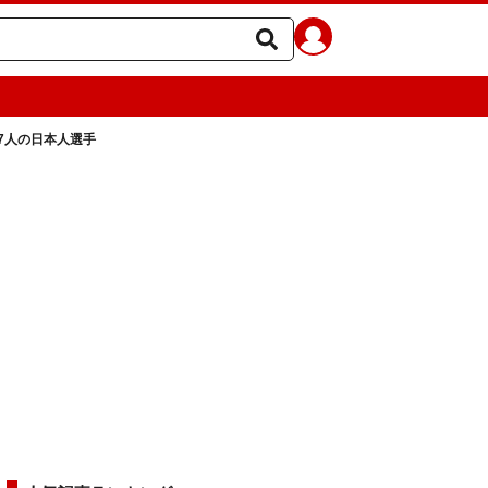
7人の日本人選手