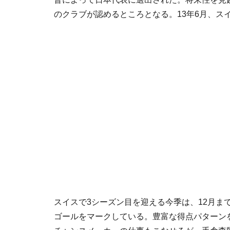
のクラブが認めるところとなる。13年6月、ス
スイスで3シーズン目を迎える今季は、12月まで
ゴールをマークしている。豊富な得点パターン