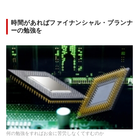
時間があればファイナンシャル・プランナ
ーの勉強を
何の勉強をすればお金に苦労しなくてすむのか