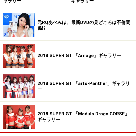
ャラリー
ギャラリー
元RQあべみほ、最新DVDの見どころは不倫関
係!?
2018 SUPER GT 「Arnage」ギャラリー
2018 SUPER GT 「arto-Panther」ギャラリ
ー
2018 SUPER GT 「Modulo Drago CORSE」
ギャラリー