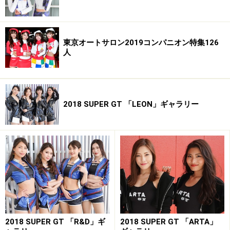
東京オートサロン2019コンパニオン特集126
人
2018 SUPER GT 「LEON」ギャラリー
2018 SUPER GT 「R&D」ギ
2018 SUPER GT 「ARTA」