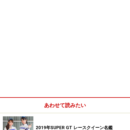
あわせて読みたい
2019年SUPER GT レースクイーン名鑑