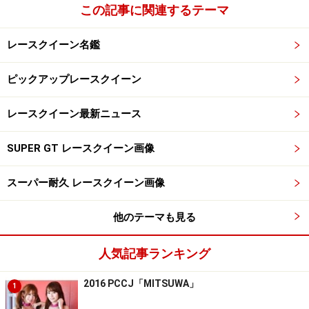
この記事に関連するテーマ
レースクイーン名鑑
ピックアップレースクイーン
レースクイーン最新ニュース
SUPER GT レースクイーン画像
スーパー耐久 レースクイーン画像
他のテーマも見る
人気記事ランキング
2016 PCCJ「MITSUWA」
1