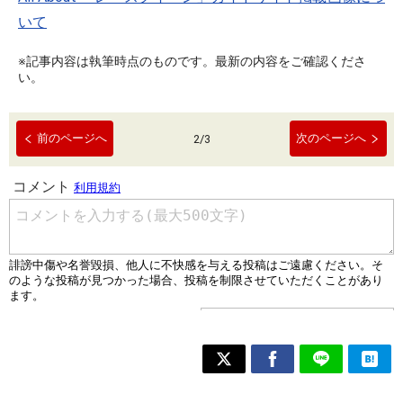
いて
※記事内容は執筆時点のものです。最新の内容をご確認くださ
い。
前のページへ
次のページへ
2
/
3