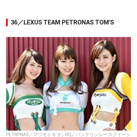
36／LEXUS TEAM PETRONAS TOM'S
PETRPNAS／マツモトキヨシRQ／バンテリンレースクイーン