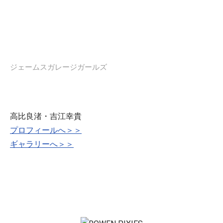
ジェームスガレージガールズ
高比良渚・吉江幸貴
プロフィールへ＞＞
ギャラリーへ＞＞