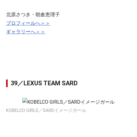
北原さつき・朝倉恵理子
プロフィールへ＞＞
ギャラリーへ＞＞
39／LEXUS TEAM SARD
KOBELCO GIRLS／SARDイメージガール