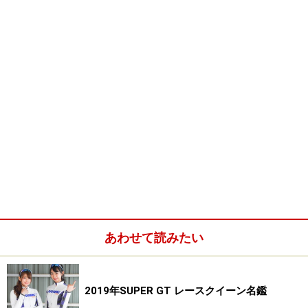
あわせて読みたい
2019年SUPER GT レースクイーン名鑑