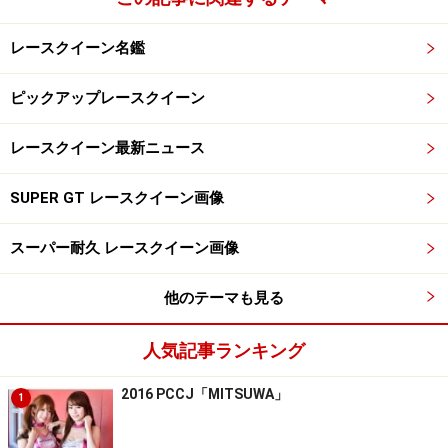
レースクイーン名鑑
ピックアップレースクイーン
レースクイーン最新ニュース
SUPER GT レースクイーン画像
スーパー耐久 レースクイーン画像
他のテーマも見る
人気記事ランキング
2016 PCCJ「MITSUWA」
1