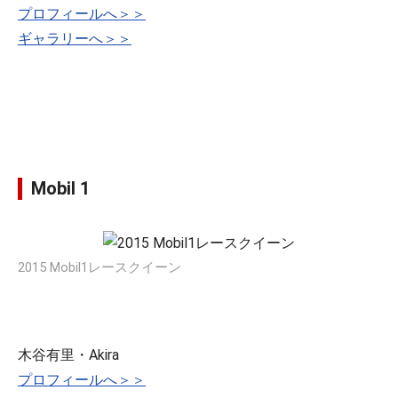
プロフィールへ＞＞
ギャラリーへ＞＞
Mobil 1
2015 Mobil1レースクイーン
木谷有里・Akira
プロフィールへ＞＞