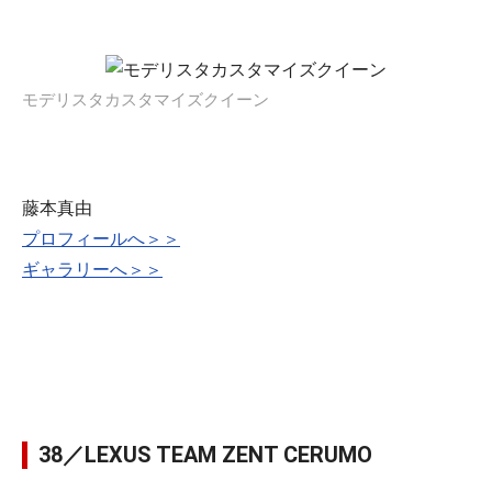
モデリスタカスタマイズクイーン
藤本真由
プロフィールへ＞＞
ギャラリーへ＞＞
38／LEXUS TEAM ZENT CERUMO