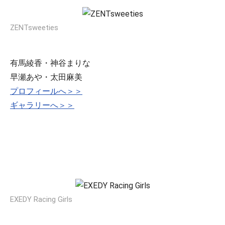
ZENTsweeties
有馬綾香・神谷まりな
早瀬あや・太田麻美
プロフィールへ＞＞
ギャラリーへ＞＞
EXEDY Racing Girls