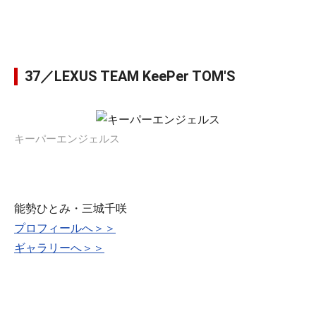
37／LEXUS TEAM KeePer TOM'S
キーパーエンジェルス
能勢ひとみ・三城千咲
プロフィールへ＞＞
ギャラリーへ＞＞