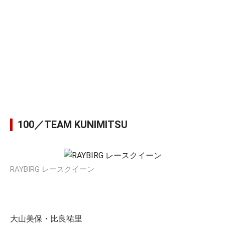
100／TEAM KUNIMITSU
RAYBIRG レースクイーン
大山美保・比良祐里