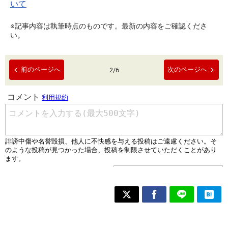
いて
※記事内容は執筆時点のものです。最新の内容をご確認くださ
い。
前のページへ
次のページへ
2
/
6