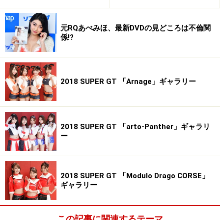
元RQあべみほ、最新DVDの見どころは不倫関
係!?
2018 SUPER GT 「Arnage」ギャラリー
2018 SUPER GT 「arto-Panther」ギャラリ
ー
2018 SUPER GT 「Modulo Drago CORSE」
ギャラリー
この記事に関連するテーマ