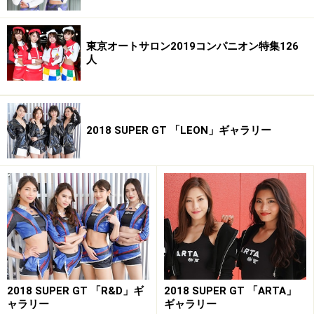
東京オートサロン2019コンパニオン特集126
人
2018 SUPER GT 「LEON」ギャラリー
2018 SUPER GT 「R&D」ギ
2018 SUPER GT 「ARTA」
ャラリー
ギャラリー