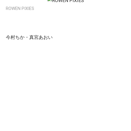
ROWEN PIXIES
今村ちか・真宮あおい