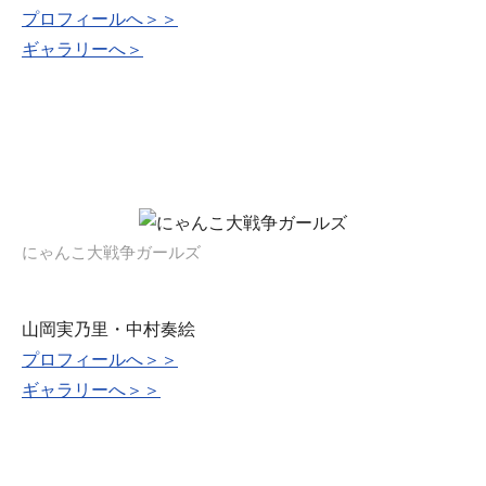
プロフィールへ＞＞
ギャラリーへ＞
にゃんこ大戦争ガールズ
山岡実乃里・中村奏絵
プロフィールへ＞＞
ギャラリーへ＞＞