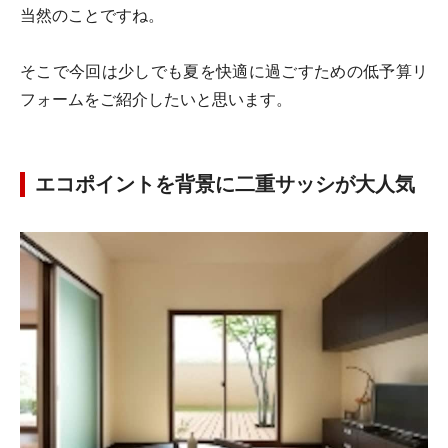
当然のことですね。
そこで今回は少しでも夏を快適に過ごすための低予算リ
フォームをご紹介したいと思います。
エコポイントを背景に二重サッシが大人気