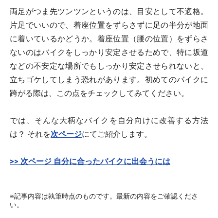
両足がつま先ツンツンというのは、目安として不適格。
片足でいいので、着座位置をずらさずに足の半分が地面
に着いているかどうか。着座位置（腰の位置）をずらさ
ないのはバイクをしっかり安定させるためで、特に坂道
などの不安定な場所でもしっかり安定させられないと、
立ちゴケしてしまう恐れがあります。初めてのバイクに
跨がる際は、この点をチェックしてみてください。
では、そんな大柄なバイクを自分向けに改善する方法
は？ それを
次ページ
にてご紹介します。
>> 次ページ 自分に合ったバイクに出会うには
※記事内容は執筆時点のものです。最新の内容をご確認くださ
い。