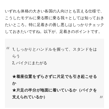
いずれも体格の大きい各国の人向けとも言える仕様で、
こうしたモデルに乗る際に乗る我々としては知っておき
たいところ。特に足着きの善し悪しはしっかりチェック
しておきたいですね。以下が、足着きのポイントです。
1, しっかりとハンドルを握って、スタンドをは
らう
2, バイクにまたがる
★着座位置をずらさずに片足でも引き起こせる
か
★片足の半分が地面に着いているか（バイクを
支えられているか）