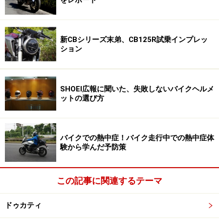
新CBシリーズ末弟、CB125R試乗インプレッ
ション
SHOEI広報に聞いた、失敗しないバイクヘルメ
ットの選び方
バイクでの熱中症！バイク走行中での熱中症体
験から学んだ予防策
この記事に関連するテーマ
ドゥカティ