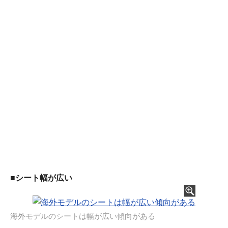
■シート幅が広い
海外モデルのシートは幅が広い傾向がある