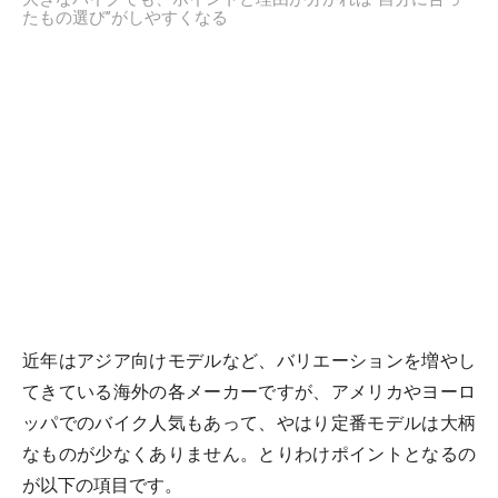
たもの選び”がしやすくなる
近年はアジア向けモデルなど、バリエーションを増やし
てきている海外の各メーカーですが、アメリカやヨーロ
ッパでのバイク人気もあって、やはり定番モデルは大柄
なものが少なくありません。とりわけポイントとなるの
が以下の項目です。