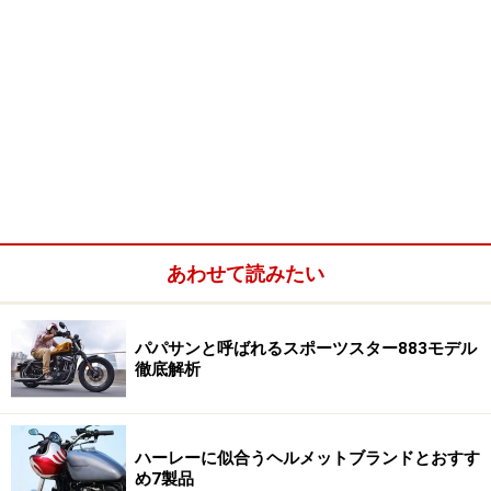
あわせて読みたい
パパサンと呼ばれるスポーツスター883モデル
徹底解析
ハーレーに似合うヘルメットブランドとおすす
め7製品