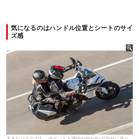
気になるのはハンドル位置とシートのサイ
ズ感
大きなバイクでも、ポイントと理由が分かれば“自分に合っ