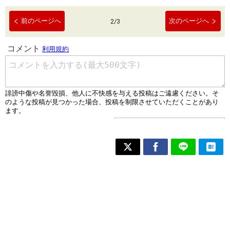
前のページへ
次のページへ
2
/
3