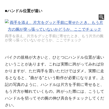
■ハンドル位置が遠い
両手を添え、片方をグッと手前に寄せたとき、もう片方の腕
が突っ張っていないかどうか、ここでチェック
バイクの規格が大きいと、ひとつにハンドル位置が遠い
ということがあります。これは実際に跨がってみれば分
かりますが、ただ両手を置いただけではダメ。実際に走
るとなると、“曲がる”という動作が必要になります。上
記の写真のように、ハンドルは片方を手前に寄せると、
もう片方が離れていくもの。跨がった際には、こうして
ハンドルを切ってその腕の伸び具合をチェックしてくだ
さい。