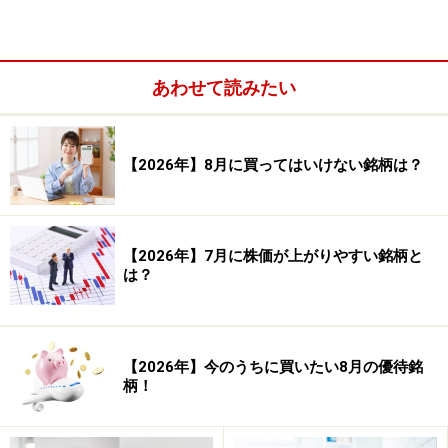
このストップ高と下の株価の間に空間が発生しています
が、これを窓と言います。囲みをつけた部分になりま
す。
あわせて読みたい
【2026年】8月に買ってはいけない銘柄は？
【2026年】7月に株価が上がりやすい銘柄と
は？
【2026年】今のうちに買いたい8月の優待銘
柄！