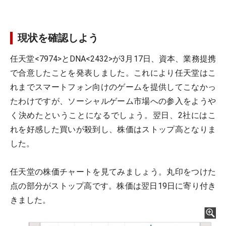
現状を確認しよう
任天堂<7974>とDNA<2432>が3月17日、資本、業務提携
で合意したことを発表しました。これにより任天堂はこ
れまでスマートフォン向けのゲームを提供してこなかっ
たわけですが、ソーシャルゲーム市場への参入をようや
く決めたということになるでしょう。翌日、2社にはこ
れを好感した買いが殺到し、株価はストップ高となりま
した。
任天堂の株価チャートを見てみましょう。丸印をつけた
点の部分がストップ高です。株価は翌日19日に寄り付き
きました。