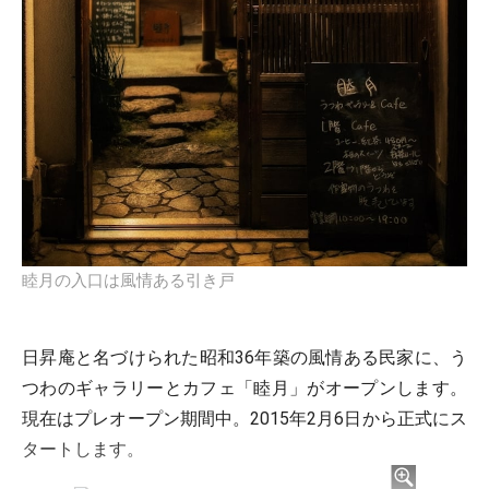
睦月の入口は風情ある引き戸
日昇庵と名づけられた昭和36年築の風情ある民家に、う
つわのギャラリーとカフェ「睦月」がオープンします。
現在はプレオープン期間中。2015年2月6日から正式にス
タートします。