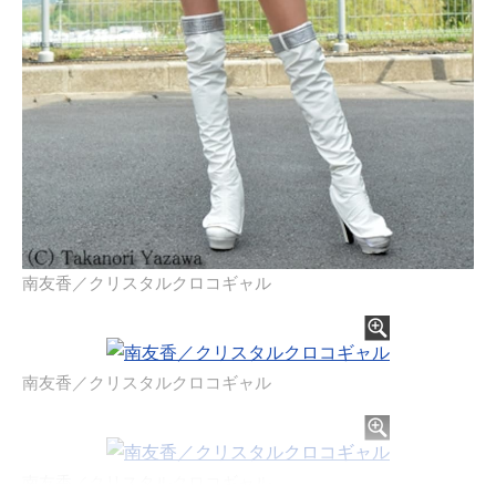
南友香／クリスタルクロコギャル
南友香／クリスタルクロコギャル
南友香／クリスタルクロコギャル