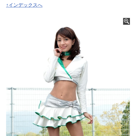
↑インデックスへ