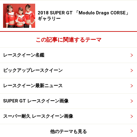
次のページへ
1
/
3
2018 SUPER GT 「Modulo Drago CORSE」
ギャラリー
この記事に関連するテーマ
レースクイーン名鑑
ピックアップレースクイーン
レースクイーン最新ニュース
SUPER GT レースクイーン画像
スーパー耐久 レースクイーン画像
他のテーマも見る