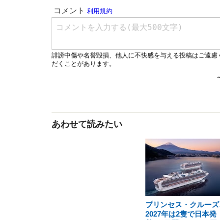
あわせて読みたい
プリンセス・クルーズ
2027年は2隻で日本発