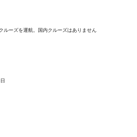
ランドクルーズを運航。国内クルーズはありません
5日