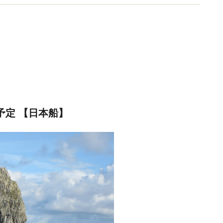
予定 【日本船】