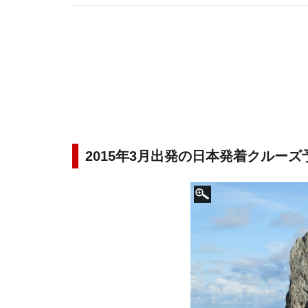
2015年3月出発の日本発着クルーズ