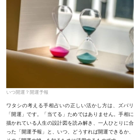
いつ開運？開運予報
ワタシの考える手相占いの正しい活かし方は、ズバリ
「開運」です。「当てる」ためではありません。手相に
描かれている人生の設計図を読み解き、一人ひとりに合
った「開運予報」と、いつ、どうすれば開運できるか、