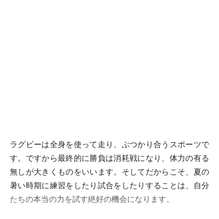
ラグビーは全身を使って走り、ぶつかり合うスポーツで
す。ですから最終的に勝負は消耗戦になり、体力の有る
無しが大きくものをいいます。そしてだからこそ、夏の
暑い時期に練習をしたり試合をしたりすることは、自分
たちの本当の力を試す絶好の機会になります。