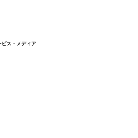
tサービス・メディア
ス