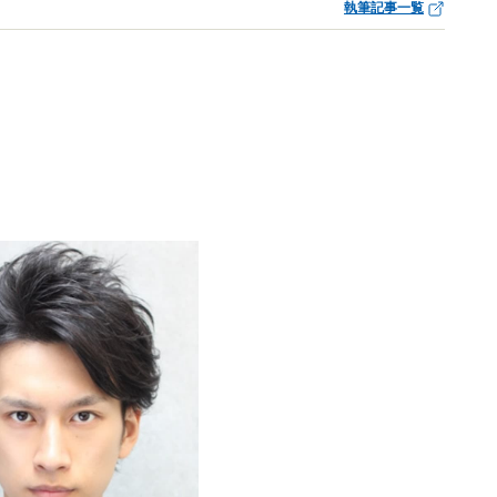
執筆記事一覧