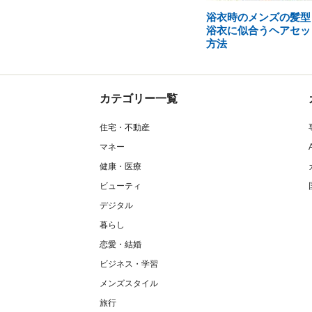
浴衣時のメンズの髪型
浴衣に似合うヘアセッ
方法
カテゴリー一覧
住宅・不動産
マネー
健康・医療
ビューティ
デジタル
暮らし
恋愛・結婚
ビジネス・学習
メンズスタイル
旅行