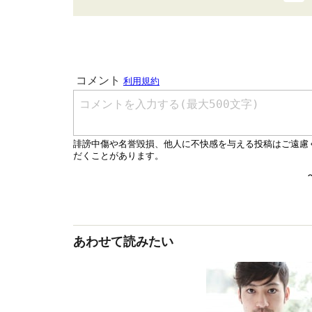
あわせて読みたい