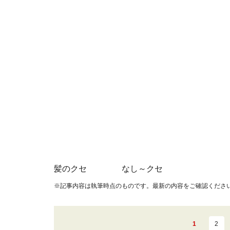
髪のクセ なし～クセ
※記事内容は執筆時点のものです。最新の内容をご確認くださ
1
2