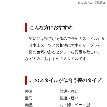
mazele hair 福島康介
こんな方におすすめ
・短髪には抵抗があるので長めのスタイルが良
・仕事上スーツとの相性は大事だが、プライベ
・男の色気のあるセクシーな要素も欲しい。
などの方におすすめのスタイルです。
このスタイルが似合う髪のタイプ
髪量 普通～多い
髪質 普通～硬い
顔型 丸・卵・ベース型・