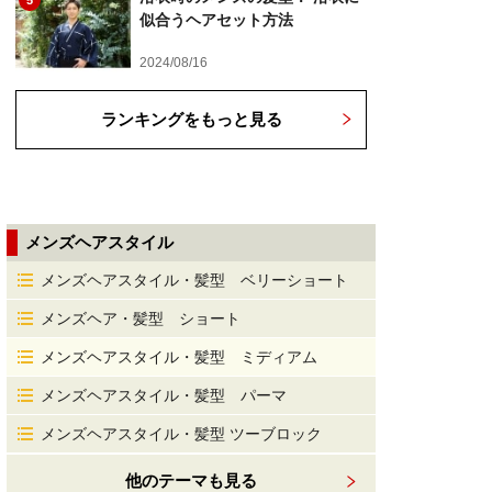
5
似合うヘアセット方法
2024/08/16
ランキングをもっと見る
メンズヘアスタイル
メンズヘアスタイル・髪型 ベリーショート
メンズヘア・髪型 ショート
メンズヘアスタイル・髪型 ミディアム
メンズヘアスタイル・髪型 パーマ
メンズヘアスタイル・髪型 ツーブロック
他のテーマも見る