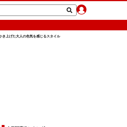
かき上げた大人の色気を感じるスタイル