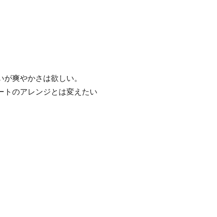
いが爽やかさは欲しい。
ートのアレンジとは変えたい