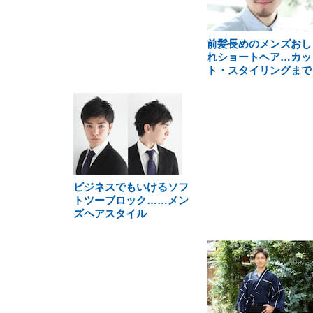
前髪長めのメンズおし
れショートヘア…カッ
ト・スタイリングまで
ビジネスでもいけるソフ
トツーブロック……メン
ズヘアスタイル