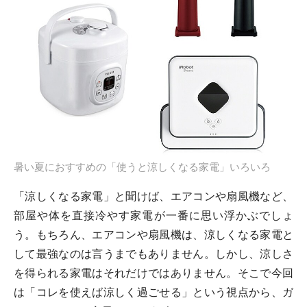
暑い夏におすすめの「使うと涼しくなる家電」いろいろ
「涼しくなる家電」と聞けば、エアコンや扇風機など、
部屋や体を直接冷やす家電が一番に思い浮かぶでしょ
う。もちろん、エアコンや扇風機は、涼しくなる家電と
して最強なのは言うまでもありません。しかし、涼しさ
を得られる家電はそれだけではありません。そこで今回
は「コレを使えば涼しく過ごせる」という視点から、ガ