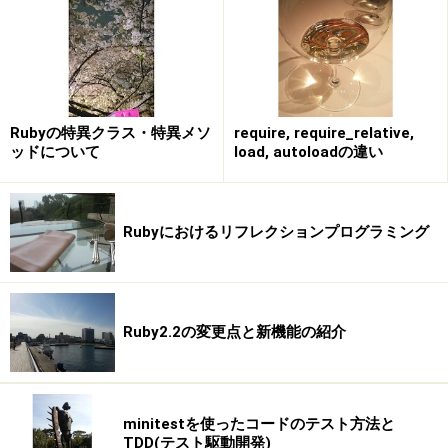
Rubyの特異クラス・特異メソ
require, require_relative,
ッドについて
load, autoloadの違い
Rubyにおけるリフレクションプログラミング
Ruby2.2の変更点と新機能の紹介
minitestを使ったコードのテスト方法と
TDD(テスト駆動開発)