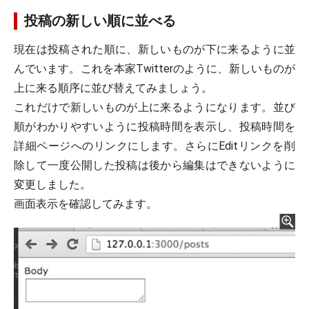
投稿の新しい順に並べる
現在は投稿された順に、新しいものが下に来るように並
んでいます。これを本家Twitterのように、新しいものが
上に来る順序に並び替えてみましょう。
これだけで新しいものが上に来るようになります。並び
順がわかりやすいように投稿時間を表示し、投稿時間を
詳細ページへのリンクにします。さらにEditリンクを削
除して一度公開した投稿は後から編集はできないように
変更しました。
画面表示を確認してみます。