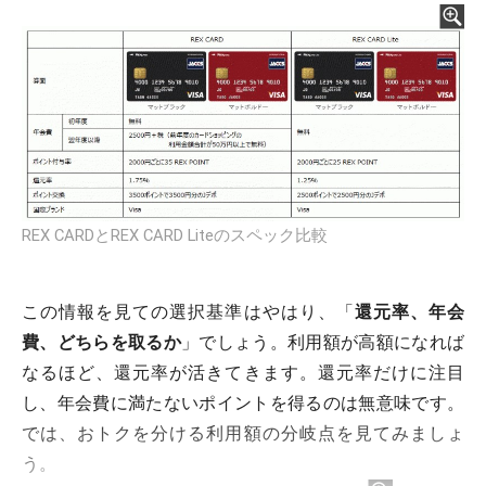
REX CARDとREX CARD Liteのスペック比較
この情報を見ての選択基準はやはり、「
還元率、年会
費、どちらを取るか
」でしょう。利用額が高額になれば
なるほど、還元率が活きてきます。還元率だけに注目
し、年会費に満たないポイントを得るのは無意味です。
では、おトクを分ける利用額の分岐点を見てみましょ
う。