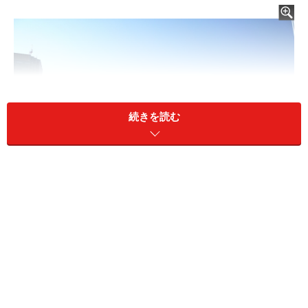
続きを読む