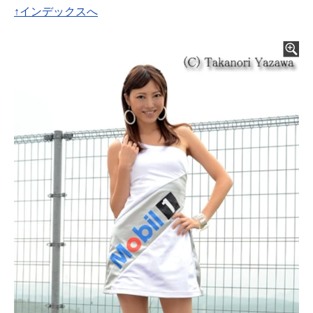
↑インデックスへ