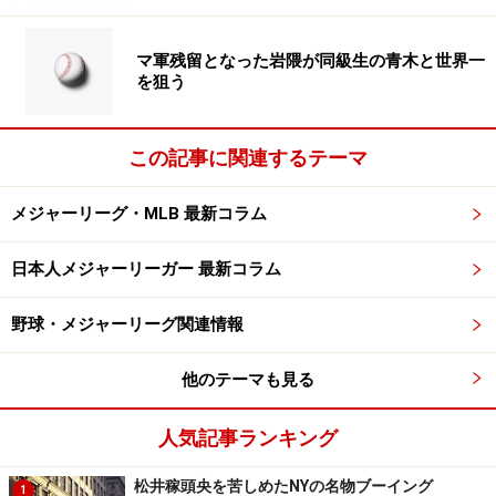
マ軍残留となった岩隈が同級生の青木と世界一
を狙う
この記事に関連するテーマ
メジャーリーグ・MLB 最新コラム
日本人メジャーリーガー 最新コラム
野球・メジャーリーグ関連情報
他のテーマも見る
人気記事ランキング
松井稼頭央を苦しめたNYの名物ブーイング
1