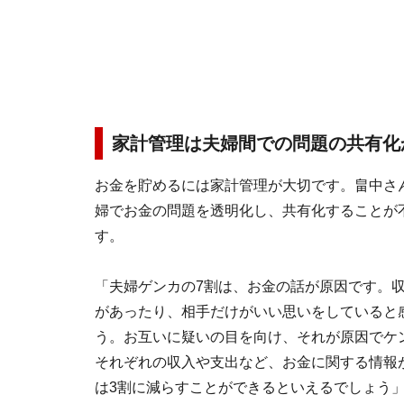
家計管理は夫婦間での問題の共有化
お金を貯めるには家計管理が大切です。畠中さ
婦でお金の問題を透明化し、共有化することが
す。
「夫婦ゲンカの7割は、お金の話が原因です。
があったり、相手だけがいい思いをしていると
う。お互いに疑いの目を向け、それが原因でケ
それぞれの収入や支出など、お金に関する情報
は3割に減らすことができるといえるでしょう