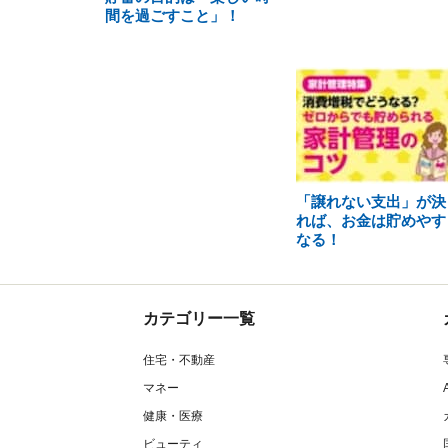
間を過ごすこと」！
「譲れない支出」が決
れば、お金は貯めやす
なる！
カテゴリー一覧
住宅・不動産
マネー
健康・医療
ビューティ