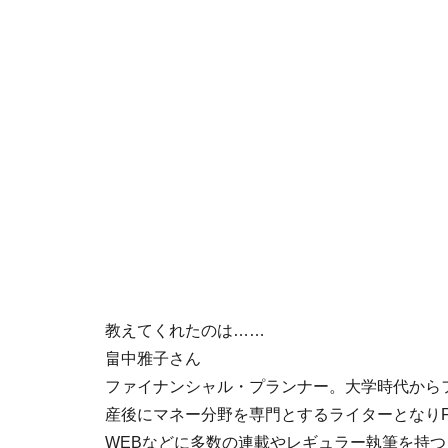
教えてくれたのは……
畠中雅子さん
ファイナンシャル・プランナー。大学時代から
産後にマネー分野を専門とするライターとなり
WEBなどに多数の連載やレギュラー執筆を持