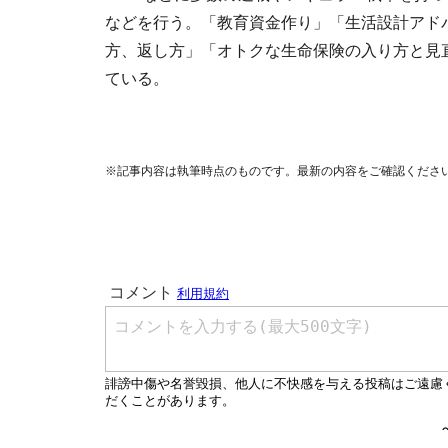
などを行う。「教育資金作り」「生活設計アド
方、返し方」「オトクな生命保険の入り方と見
ている。
※記事内容は執筆時点のものです。最新の内容をご確認くださ