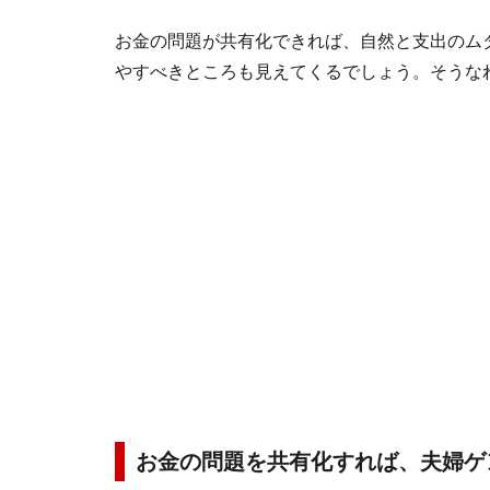
お金の問題が共有化できれば、自然と支出のム
やすべきところも見えてくるでしょう。そうな
お金の問題を共有化すれば、夫婦ゲ