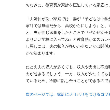
ちなみに、教育費が家計を圧迫している家庭は
「夫婦仲が良い家庭では、妻が『子どもは中学
家計では無理だから、高校からにしよう』と、
と、夫が同じ返事をしたところで『ぜんぜん子
よりいい学校に入ってね』と教育熱がエスカレ
し悪しには、夫の収入が多いか少ないかは関係
かで決まります」
たとえ夫の収入が多くても、収入や支出に不透
カが起きるでしょう。一方、収入が少なくても
ているため、冷静に話し合うことができるので
次のページでは、家計にメリハリをつけるコツ