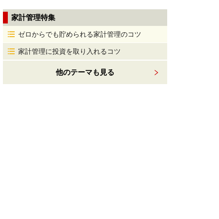
家計管理特集
ゼロからでも貯められる家計管理のコツ
家計管理に投資を取り入れるコツ
他のテーマも見る