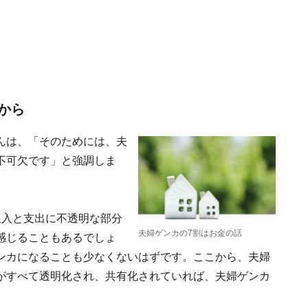
から
んは、「そのためには、夫
不可欠です」と強調しま
収入と支出に不透明な部分
夫婦ゲンカの7割はお金の話
感じることもあるでしょ
ンカになることも少なくないはずです。ここから、夫婦
がすべて透明化され、共有化されていれば、夫婦ゲンカ
」