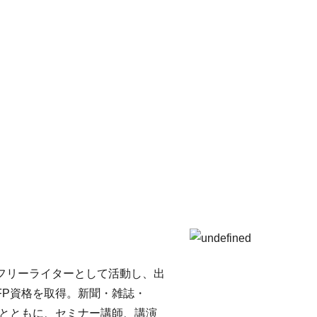
フリーライターとして活動し、出
FP資格を取得。新聞・雑誌・
つとともに、セミナー講師、講演