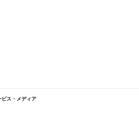
tサービス・メディア
ス