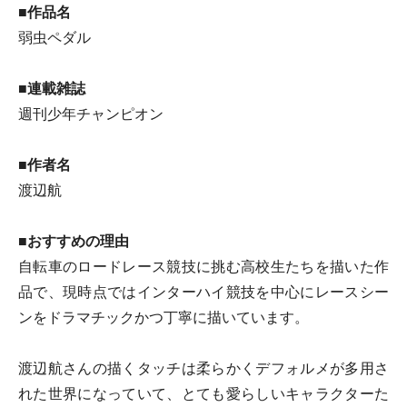
■作品名
弱虫ペダル
■連載雑誌
週刊少年チャンピオン
■作者名
渡辺航
■おすすめの理由
自転車のロードレース競技に挑む高校生たちを描いた作
品で、現時点ではインターハイ競技を中心にレースシー
ンをドラマチックかつ丁寧に描いています。
渡辺航さんの描くタッチは柔らかくデフォルメが多用さ
れた世界になっていて、とても愛らしいキャラクターた