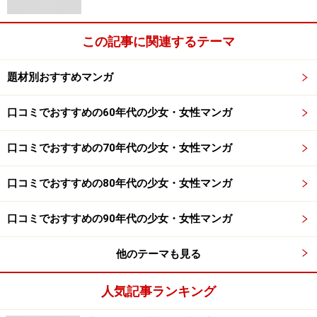
この記事に関連するテーマ
題材別おすすめマンガ
口コミでおすすめの60年代の少女・女性マンガ
口コミでおすすめの70年代の少女・女性マンガ
口コミでおすすめの80年代の少女・女性マンガ
口コミでおすすめの90年代の少女・女性マンガ
他のテーマも見る
人気記事ランキング