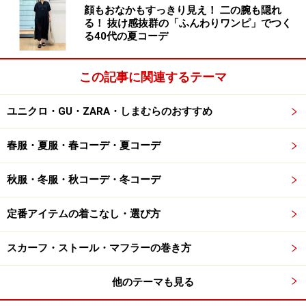
顔もおなかもすっきり見え！ 二の腕も隠れ
る！ 抜け感抜群の「ふんわりワンピ」でつく
る40代の夏コーデ
この記事に関連するテーマ
ユニクロ・GU・ZARA・しまむらのおすすめ
春服・夏服・春コーデ・夏コーデ
秋服・冬服・秋コーデ・冬コーデ
定番アイテムの着こなし・選び方
スカーフ・ストール・マフラーの巻き方
他のテーマも見る