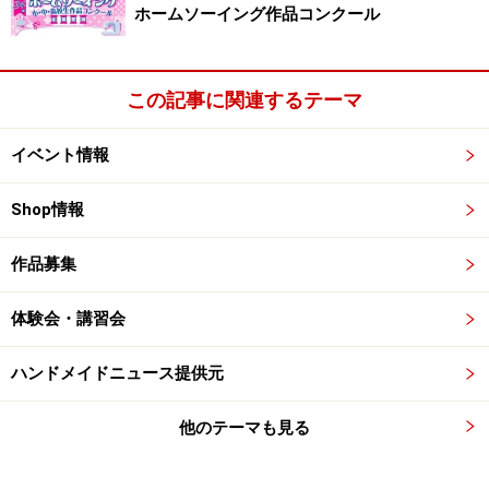
ホームソーイング作品コンクール
この記事に関連するテーマ
イベント情報
Shop情報
作品募集
体験会・講習会
ハンドメイドニュース提供元
他のテーマも見る