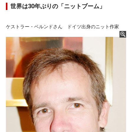
世界は30年ぶりの「ニットブーム」
ケストラー・ベルンドさん ドイツ出身のニット作家