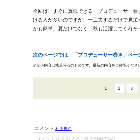
今回は、すぐに真似できる「プロデューサー巻
ける人が多いのですが、一工夫するだけで見栄
かも簡単。夏だけでなく、秋も活躍してくれそ
次のページでは、「プロデューサー巻き」ベー
※記事内容は執筆時点のものです。最新の内容をご確認くださ
1
2
3