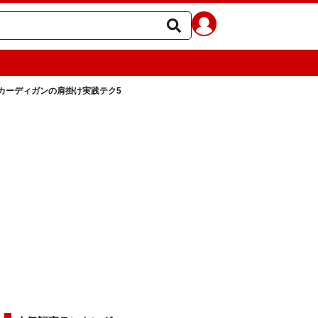
カーディガンの肩掛け実践テク5