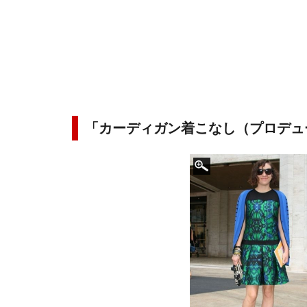
「カーディガン着こなし（プロデュ