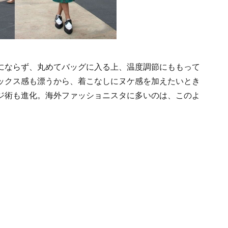
にならず、丸めてバッグに入る上、温度調節にももって
ックス感も漂うから、着こなしにヌケ感を加えたいとき
ジ術も進化。海外ファッショニスタに多いのは、このよ