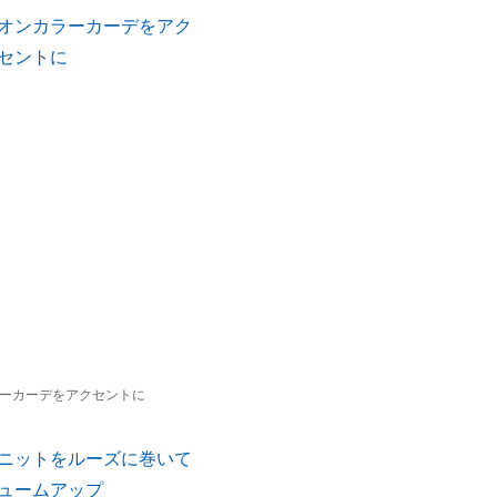
ーカーデをアクセントに