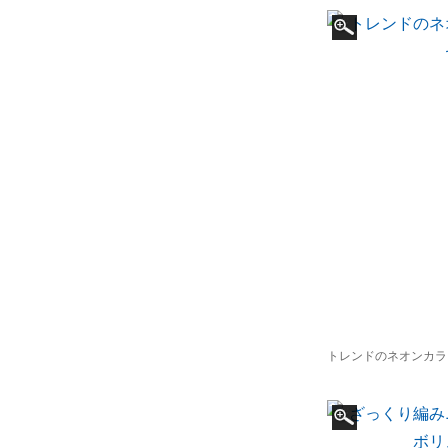
トレンドのネオンカラ