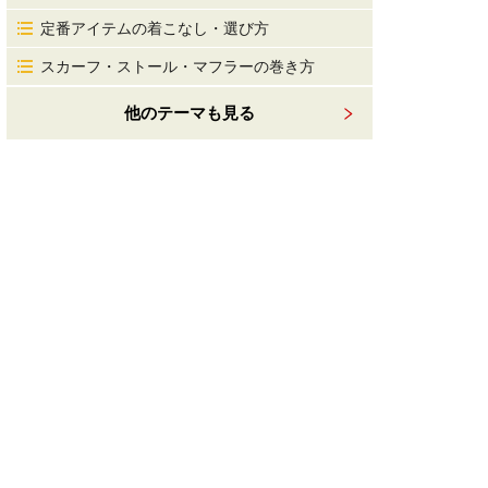
定番アイテムの着こなし・選び方
スカーフ・ストール・マフラーの巻き方
他のテーマも見る