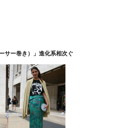
ーサー巻き）」進化系相次ぐ