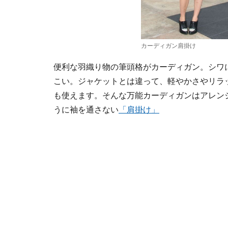
カーディガン肩掛け
便利な羽織り物の筆頭格がカーディガン。シワ
こい。ジャケットとは違って、軽やかさやリラ
も使えます。そんな万能カーディガンはアレン
うに袖を通さない
「肩掛け」