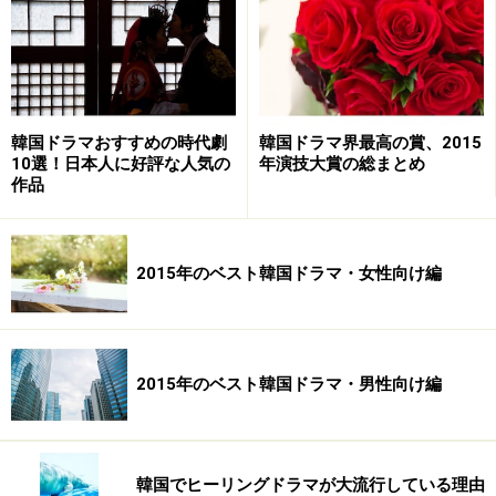
韓国ドラマおすすめの時代劇
韓国ドラマ界最高の賞、2015
10選！日本人に好評な人気の
年演技大賞の総まとめ
作品
2015年のベスト韓国ドラマ・女性向け編
2015年のベスト韓国ドラマ・男性向け編
韓国でヒーリングドラマが大流行している理由