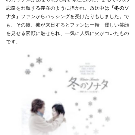
恋路を邪魔する存在のように描かれ、放送中は
『冬のソ
ナタ』
ファンからバッシングを受けたりもしました。で
も、その後、彼が来日するとファンは一転。優しい笑顔
を見せる素顔に魅せられ、一気に人気に火がついたもの
です。