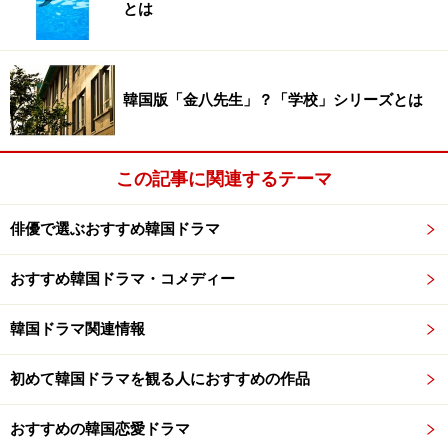
とは
韓国版「金八先生」？「学校」シリーズとは
この記事に関連するテーマ
俳優で選ぶおすすめ韓国ドラマ
おすすめ韓国ドラマ・コメディー
韓国ドラマ関連情報
初めて韓国ドラマを観る人におすすめの作品
おすすめの韓国恋愛ドラマ