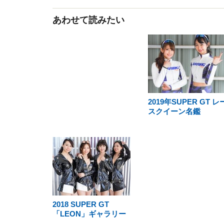
あわせて読みたい
2019年SUPER GT レ
スクイーン名鑑
2018 SUPER GT
「LEON」ギャラリー