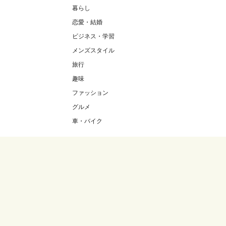
暮らし
恋愛・結婚
ビジネス・学習
メンズスタイル
旅行
趣味
ファッション
グルメ
車・バイク