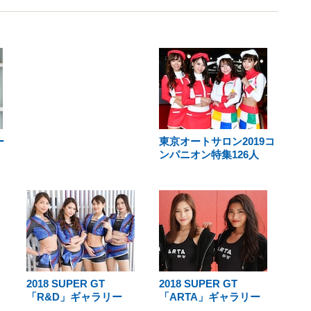
ー
東京オートサロン2019コ
ンパニオン特集126人
2018 SUPER GT
2018 SUPER GT
「R&D」ギャラリー
「ARTA」ギャラリー