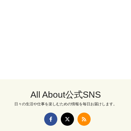
All About公式SNS
日々の生活や仕事を楽しむための情報を毎日お届けします。