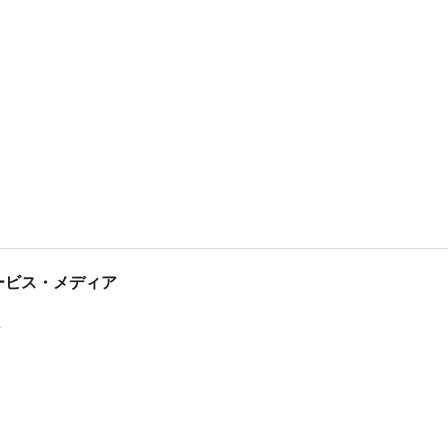
tサービス・メディア
ス