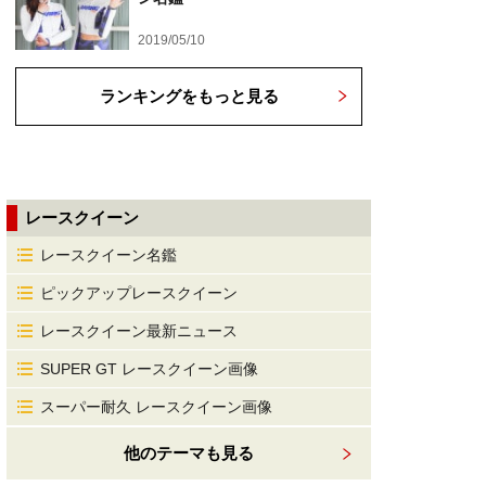
2019/05/10
ランキングをもっと見る
レースクイーン
レースクイーン名鑑
ピックアップレースクイーン
レースクイーン最新ニュース
SUPER GT レースクイーン画像
スーパー耐久 レースクイーン画像
他のテーマも見る