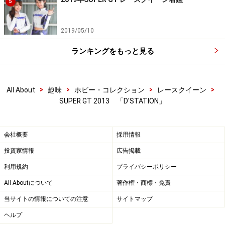
5
2019/05/10
ランキングをもっと見る
>
>
>
>
All About
趣味
ホビー・コレクション
レースクイーン
SUPER GT 2013 「D'STATION」
会社概要
採用情報
投資家情報
広告掲載
利用規約
プライバシーポリシー
All Aboutについて
著作権・商標・免責
当サイトの情報についての注意
サイトマップ
ヘルプ