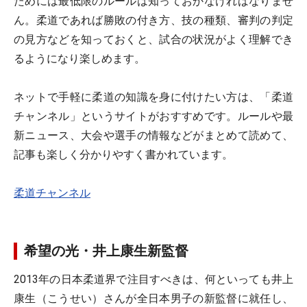
ためには最低限のルールは知っておかなければなりませ
ん。柔道であれば勝敗の付き方、技の種類、審判の判定
の見方などを知っておくと、試合の状況がよく理解でき
るようになり楽しめます。
ネットで手軽に柔道の知識を身に付けたい方は、「柔道
チャンネル」というサイトがおすすめです。ルールや最
新ニュース、大会や選手の情報などがまとめて読めて、
記事も楽しく分かりやすく書かれています。
柔道チャンネル
希望の光・井上康生新監督
2013年の日本柔道界で注目すべきは、何といっても井上
康生（こうせい）さんが全日本男子の新監督に就任し、