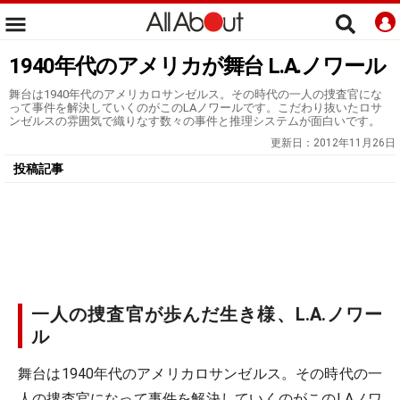
1940年代のアメリカが舞台 L.A.ノワール
舞台は1940年代のアメリカロサンゼルス。その時代の一人の捜査官にな
って事件を解決していくのがこのLAノワールです。こだわり抜いたロサ
ンゼルスの雰囲気で織りなす数々の事件と推理システムが面白いです。
更新日：
2012年11月26日
投稿記事
一人の捜査官が歩んだ生き様、L.A.ノワー
ル
舞台は1940年代のアメリカロサンゼルス。その時代の一
人の捜査官になって事件を解決していくのがこのLAノワ