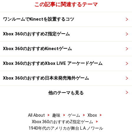
この記事に関連するテーマ
ワンルームでKinectを設置するコツ
Xbox 360のおすすめZ指定ゲーム
Xbox 360のおすすめKinectゲーム
Xbox 360のおすすめXbox LIVE アーケードゲーム
Xbox 360のおすすめ日本未発売海外ゲーム
他のテーマも見る
>
>
>
>
All About
趣味
ゲーム
Xbox
>
Xbox 360のおすすめZ指定ゲーム
1940年代のアメリカが舞台 L.A.ノワール