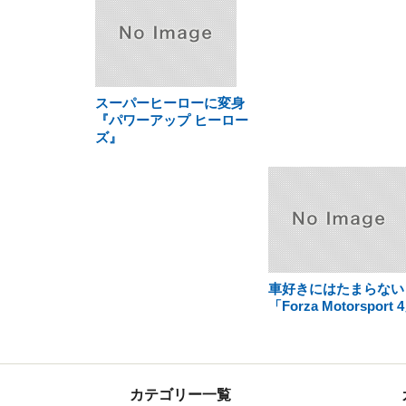
スーパーヒーローに変身
『パワーアップ ヒーロー
ズ』
車好きにはたまらない
「Forza Motorsport 
カテゴリー一覧