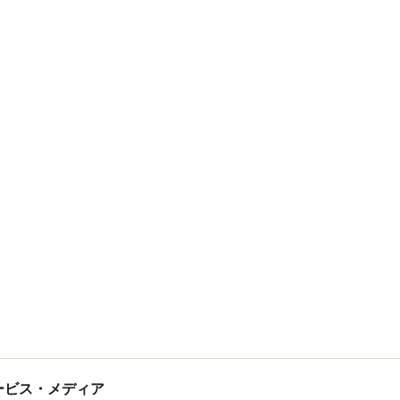
tサービス・メディア