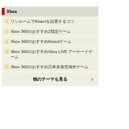
Xbox
ワンルームでKinectを設置するコツ
Xbox 360のおすすめZ指定ゲーム
Xbox 360のおすすめKinectゲーム
Xbox 360のおすすめXbox LIVE アーケードゲ
ーム
Xbox 360のおすすめ日本未発売海外ゲーム
他のテーマも見る