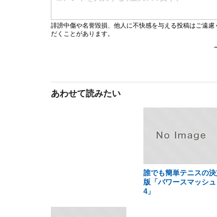
あわせて読みたい
誰でも簡単テニスの決
版「パワースマッシュ
4」