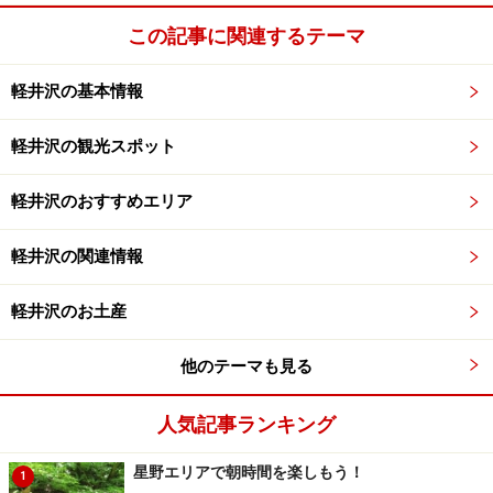
この記事に関連するテーマ
軽井沢の基本情報
軽井沢の観光スポット
軽井沢のおすすめエリア
軽井沢の関連情報
軽井沢のお土産
他のテーマも見る
人気記事ランキング
星野エリアで朝時間を楽しもう！
1