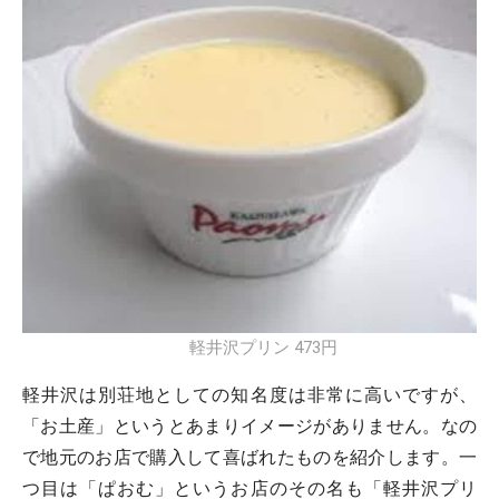
軽井沢プリン 473円
軽井沢は別荘地としての知名度は非常に高いですが、
「お土産」というとあまりイメージがありません。なの
で地元のお店で購入して喜ばれたものを紹介します。一
つ目は「ぱおむ」というお店のその名も「軽井沢プリ