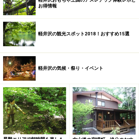
お得情報
軽井沢の観光スポット2018！おすすめ15選
軽井沢の気候・祭り・イベント