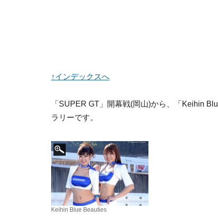
↑インデックスへ
「SUPER GT」開幕戦(岡山)から、「Keihin 
ラリーです。
Keihin Blue Beauties