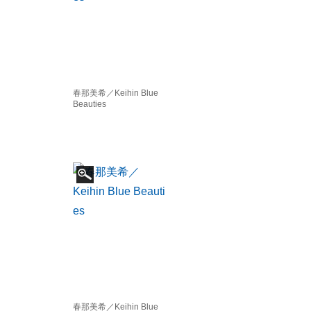
春那美希／Keihin Blue
Beauties
春那美希／Keihin Blue