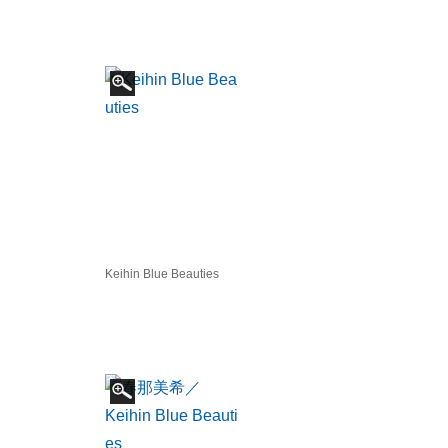
Keihin Blue Beauties