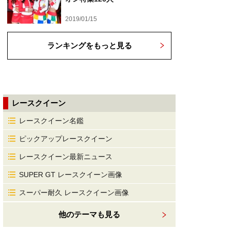
2019/01/15
ランキングをもっと見る
レースクイーン
レースクイーン名鑑
ピックアップレースクイーン
レースクイーン最新ニュース
SUPER GT レースクイーン画像
スーパー耐久 レースクイーン画像
他のテーマも見る