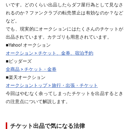
いです。どのくらい出品したらダフ屋行為として見なさ
れるのか？ファンクラブの転売禁止は有効なのか？など
など。
でも、現実的にオークションにはたくさんのチケットが
出品されています。カテゴリも用意されています。
■Yahoo! オークション
オークション > チケット、金券、宿泊予約
■ビッダーズ
全商品 > チケット・金券
■楽天オークション
オークショントップ > 旅行・出張・チケット
今回はやむなく余ってしまったチケットを出品するとき
の注意点について解説します。
チケット出品で気になる法律