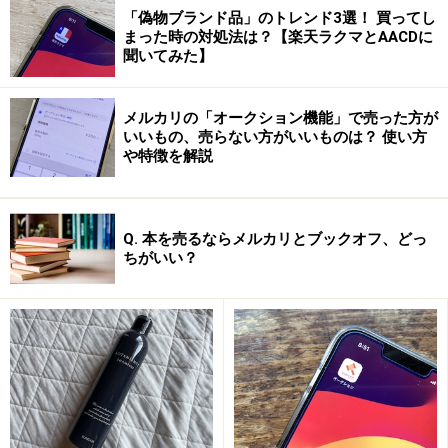
「偽物ブランド品」のトレンド3選！ 買ってし
まった時の対処法は？【楽天ラクマとAACDに
聞いてみた】
メルカリの「オークション機能」で売った方が
いいもの、売らない方がいいものは？ 使い方
や特徴を解説
Q. 本を売るならメルカリとブックオフ、どっ
ちがいい？