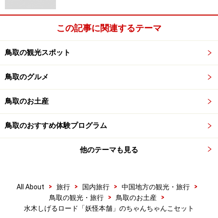
この記事に関連するテーマ
鳥取の観光スポット
鳥取のグルメ
鳥取のお土産
鳥取のおすすめ体験プログラム
他のテーマも見る
>
>
>
>
All About
旅行
国内旅行
中国地方の観光・旅行
>
>
鳥取の観光・旅行
鳥取のお土産
水木しげるロード「妖怪本舗」のちゃんちゃんこセット