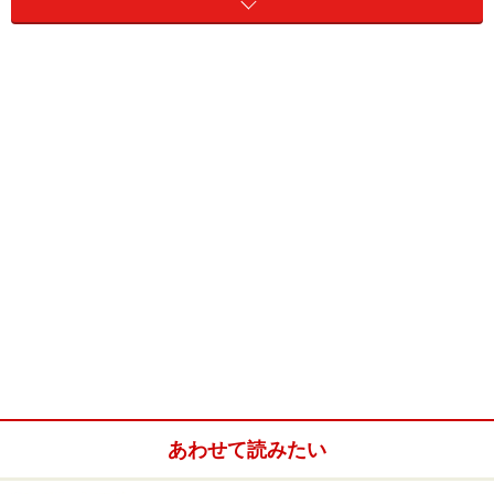
あわせて読みたい