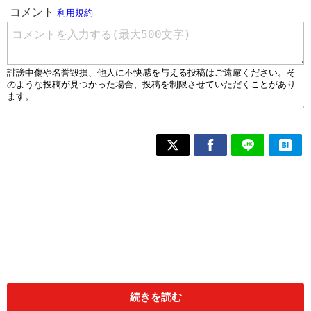
続きを読む