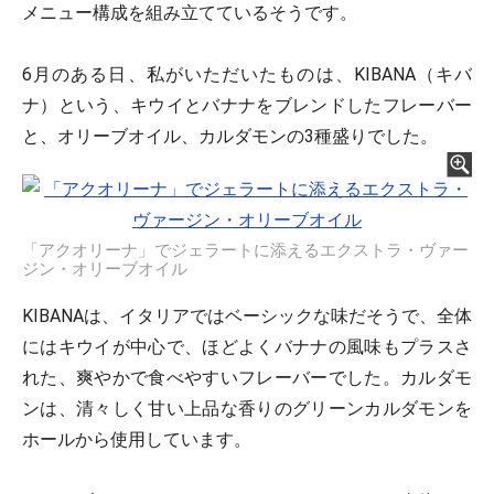
メニュー構成を組み立てているそうです。
6月のある日、私がいただいたものは、KIBANA（キバ
ナ）という、キウイとバナナをブレンドしたフレーバー
と、オリーブオイル、カルダモンの3種盛りでした。
「アクオリーナ」でジェラートに添えるエクストラ・ヴァー
ジン・オリーブオイル
KIBANAは、イタリアではベーシックな味だそうで、全体
にはキウイが中心で、ほどよくバナナの風味もプラスさ
れた、爽やかで食べやすいフレーバーでした。カルダモ
ンは、清々しく甘い上品な香りのグリーンカルダモンを
ホールから使用しています。