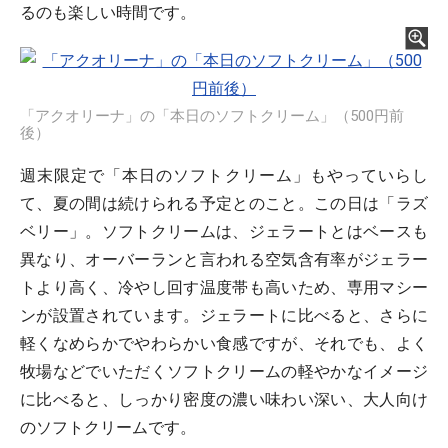
るのも楽しい時間です。
「アクオリーナ」の「本日のソフトクリーム」（500円前
後）
週末限定で「本日のソフトクリーム」もやっていらし
て、夏の間は続けられる予定とのこと。この日は「ラズ
ベリー」。ソフトクリームは、ジェラートとはベースも
異なり、オーバーランと言われる空気含有率がジェラー
トより高く、冷やし回す温度帯も高いため、専用マシー
ンが設置されています。ジェラートに比べると、さらに
軽くなめらかでやわらかい食感ですが、それでも、よく
牧場などでいただくソフトクリームの軽やかなイメージ
に比べると、しっかり密度の濃い味わい深い、大人向け
のソフトクリームです。