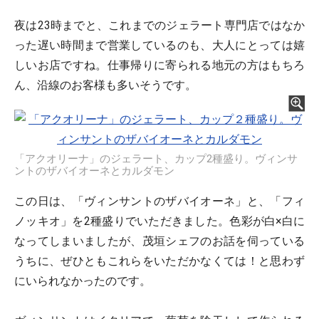
夜は23時までと、これまでのジェラート専門店ではなか
った遅い時間まで営業しているのも、大人にとっては嬉
しいお店ですね。仕事帰りに寄られる地元の方はもちろ
ん、沿線のお客様も多いそうです。
「アクオリーナ」のジェラート、カップ2種盛り。ヴィンサ
ントのザバイオーネとカルダモン
この日は、「ヴィンサントのザバイオーネ」と、「フィ
ノッキオ」を2種盛りでいただきました。色彩が白×白に
なってしまいましたが、茂垣シェフのお話を伺っている
うちに、ぜひともこれらをいただかなくては！と思わず
にいられなかったのです。