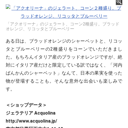
「アクオリーナ」のジェラート、コーン2種盛り。ブラッド
オレンジ、リコッタとブルーベリー
ある日は、ブラッドオレンジのシャーベットと、リコッ
タとブルーベリーの2種盛りをコーンでいただきまし
た。もちろんイタリア産のブラッドオレンジですが、絶
対にイタリア産だけと限定している訳ではなく、「河内
ばんかんのシャーベット」なんて、日本の果実を使った
物が登場することも。そんな意外な出会いも楽しみで
す。
＜ショップデータ＞
ジェラテリア Acquolina
http://www.acquolina.jp/