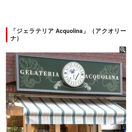
「ジェラテリア Acquolina」（アクオリー
ナ）