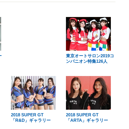
ー
東京オートサロン2019コ
ンパニオン特集126人
2018 SUPER GT
2018 SUPER GT
「R&D」ギャラリー
「ARTA」ギャラリー