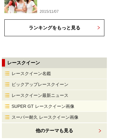
2015/11/07
ランキングをもっと見る
レースクイーン
レースクイーン名鑑
ピックアップレースクイーン
レースクイーン最新ニュース
SUPER GT レースクイーン画像
スーパー耐久 レースクイーン画像
他のテーマも見る