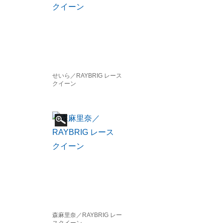
せいら／RAYBRIG レース
クイーン
森麻里奈／RAYBRIG レー