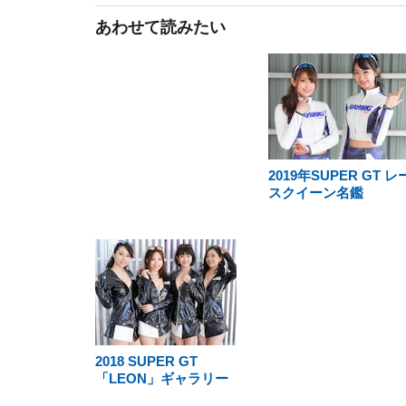
あわせて読みたい
2019年SUPER GT レ
スクイーン名鑑
2018 SUPER GT
「LEON」ギャラリー