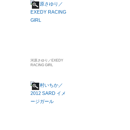
河原さゆり／EXEDY
RACING GIRL