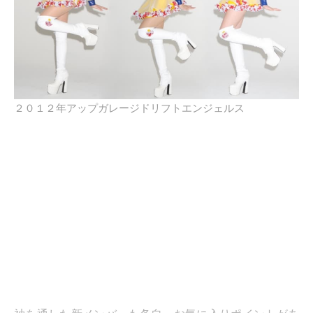
２０１２年アップガレージドリフトエンジェルス