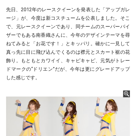
先日、2012年のレースクイーンを発表した「アップガレ
ージ」が、今度は新コスチュームを公表しました。そこ
で、元レースクイーンであり、同チームのスーパーバイ
ザーでもある南香織さんに、今年のデザインテーマを尋
ねてみると「お花です！」とキッパリ。確かに一見して
真っ先に目に飛び込んでくるのは襟元とスカート裾の花
飾り。もともとカワイイ、キャピキャピ、元気がトレー
ドマークの“ドリエン”だが、今年は更にグレードアップ
した感じです。