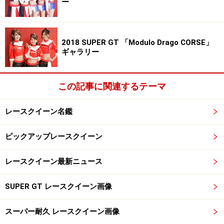
ー
2018 SUPER GT 「Modulo Drago CORSE」
ギャラリー
この記事に関連するテーマ
立花サキ／アップガレージドリフトエンジェルス
レースクイーン名鑑
ピックアップレースクイーン
レースクイーン最新ニュース
SUPER GT レースクイーン画像
スーパー耐久 レースクイーン画像